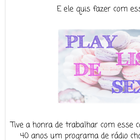
E ele quis fazer com es
Tive a honra de trabalhar com esse c
40 anos um programa de rádio ch