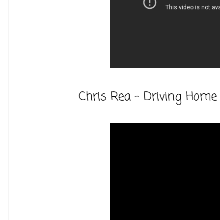
Chris Rea - Driving Home