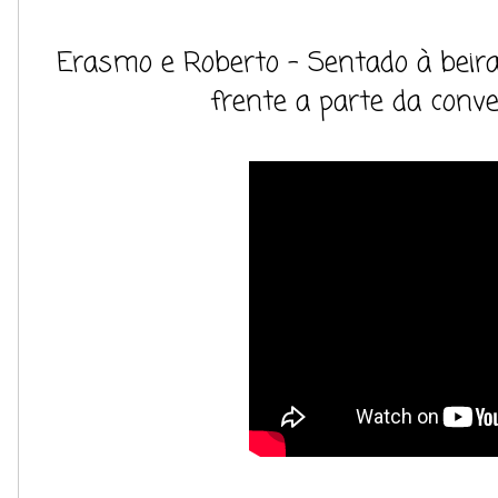
Erasmo e Roberto - Sentado à beir
frente a parte da conv