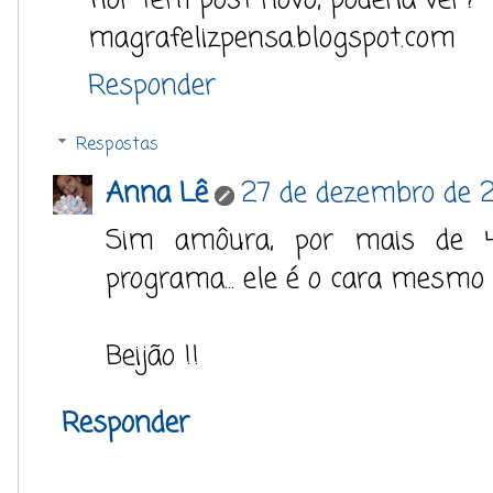
magrafelizpensa.blogspot.com
Responder
Respostas
Anna Lê
27 de dezembro de 2
Sim amôura, por mais de 
programa... ele é o cara mesmo 
Beijão !!
Responder