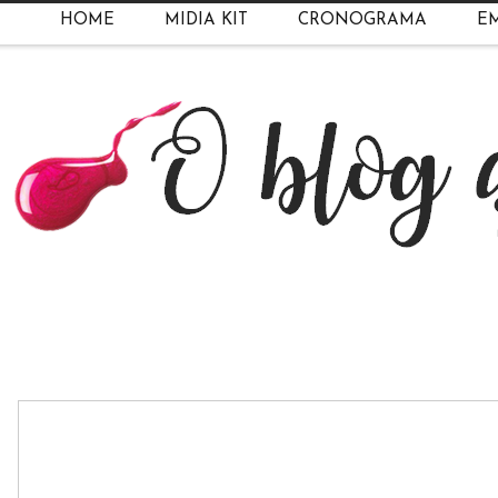
HOME
MIDIA KIT
CRONOGRAMA
EM