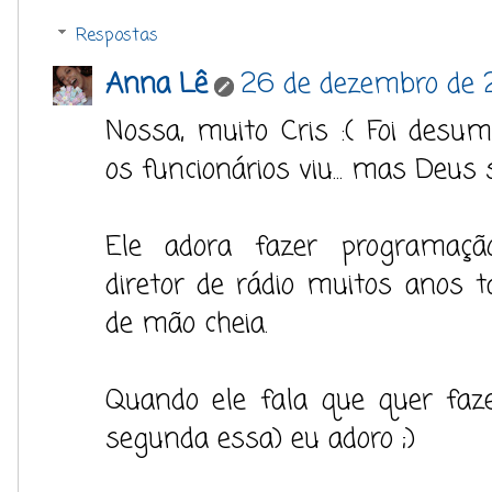
Respostas
Anna Lê
26 de dezembro de 2
Nossa, muito Cris :( Foi des
os funcionários viu... mas Deus 
Ele adora fazer programação
diretor de rádio muitos anos 
de mão cheia.
Quando ele fala que quer faze
segunda essa) eu adoro ;)