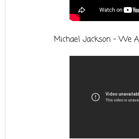
Michael Jackson - We A