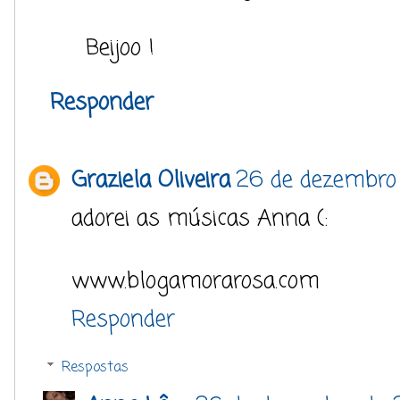
Beijoo !
Responder
Graziela Oliveira
26 de dezembro 
adorei as músicas Anna (:
www.blogamorarosa.com
Responder
Respostas