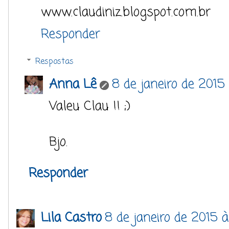
www.claudiniz.blogspot.com.br
Responder
Respostas
Anna Lê
8 de janeiro de 2015
Valeu Clau !! ;)
Bjo.
Responder
Lila Castro
8 de janeiro de 2015 à