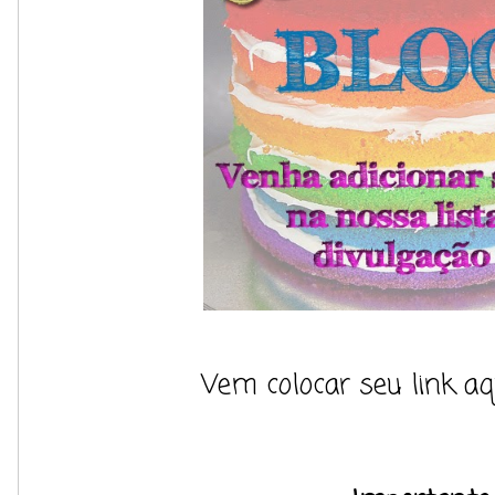
Vem colocar seu link a