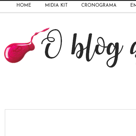
HOME
MIDIA KIT
CRONOGRAMA
EM