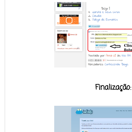
Finalização: