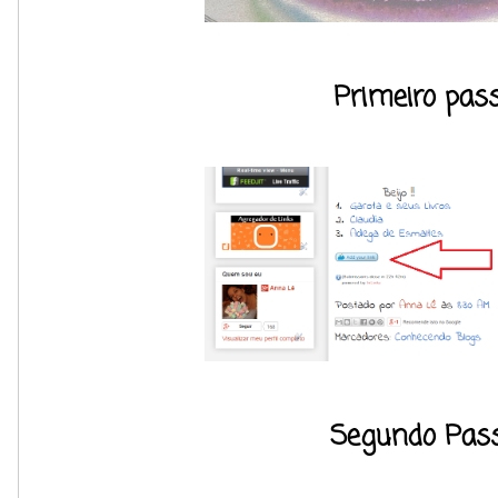
Primeiro pass
Segundo Pass