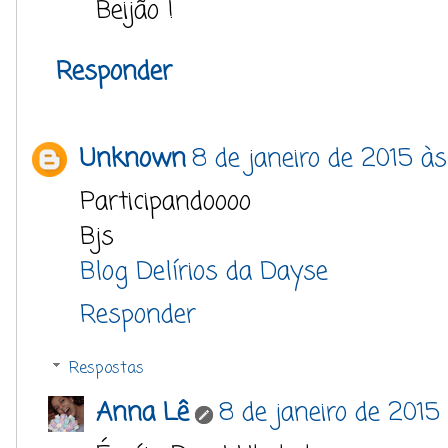
Beijão !
Responder
Unknown
8 de janeiro de 2015 às
Participandoooo
Bjs
Blog Delírios da Dayse
Responder
Respostas
Anna Lê
8 de janeiro de 2015