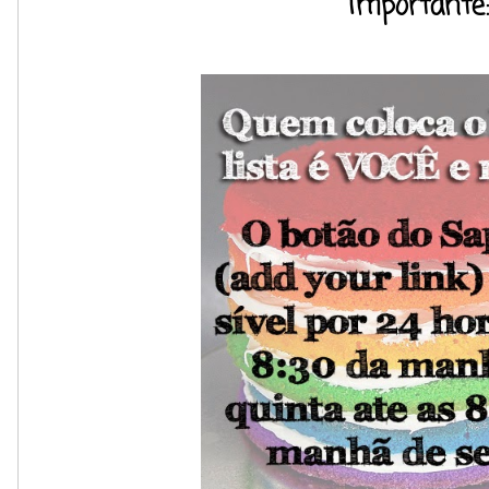
Importante: