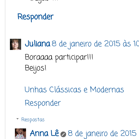
Responder
Juliana
8 de janeiro de 2015 às 1
Boraaaa participar!!!
Beijos!
Unhas Clássicas e Modernas
Responder
Respostas
Anna Lê
8 de janeiro de 2015 