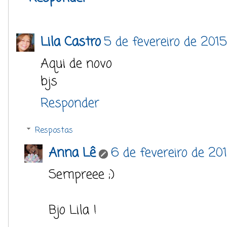
Lila Castro
5 de fevereiro de 2015
Aqui de novo
bjs
Responder
Respostas
Anna Lê
6 de fevereiro de 201
Sempreee ;)
Bjo Lila !