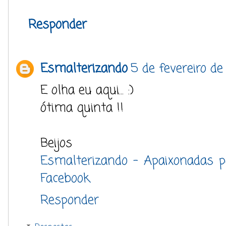
Responder
Esmalterizando
5 de fevereiro d
E olha eu aqui... :)
ótima quinta !!
Beijos
Esmalterizando - Apaixonadas 
Facebook
Responder