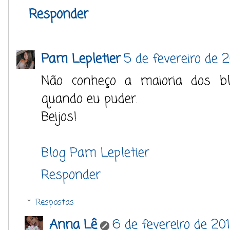
Responder
Pam Lepletier
5 de fevereiro de 
Não conheço a maioria dos blo
quando eu puder.
Beijos!
Blog Pam Lepletier
Responder
Respostas
Anna Lê
6 de fevereiro de 20