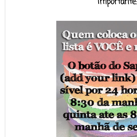
Importante: