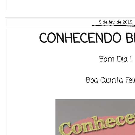
5 de fev. de 2015
CONHECENDO B
Bom Dia !
Boa Quinta Fei