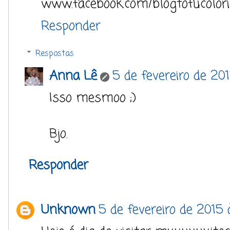
www.facebook.com/blogtofucolor
Responder
Respostas
Anna Lê
5 de fevereiro de 201
Isso mesmoo ;)
Bjo.
Responder
Unknown
5 de fevereiro de 2015 