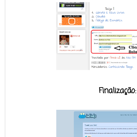
Finalização: