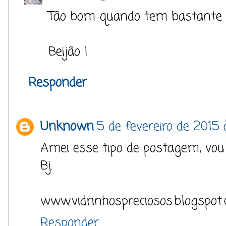
Tão bom quando tem bastante 
Beijão !
Responder
Unknown
5 de fevereiro de 2015 
Amei esse tipo de postagem, vou 
Bj.
www.vidrinhospreciosos.blogspot.
Responder