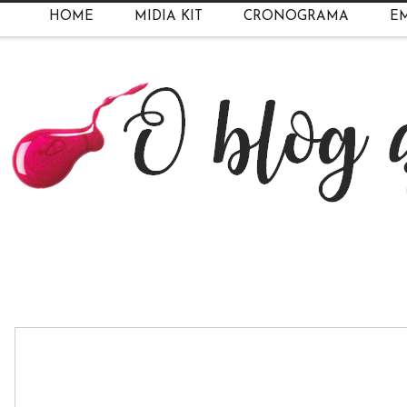
HOME
MIDIA KIT
CRONOGRAMA
EM