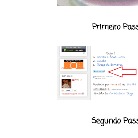
Primeiro Pass
Segundo Pass