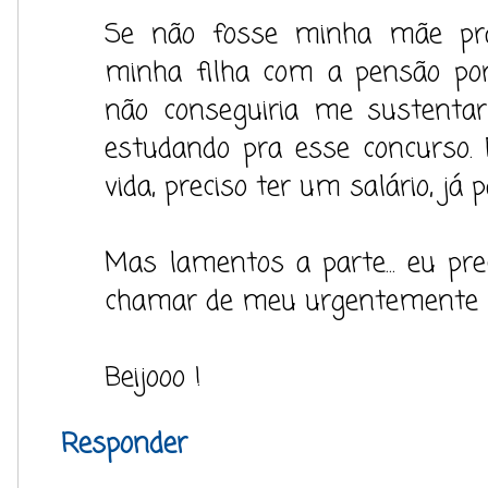
Se não fosse minha mãe pr
minha filha com a pensão po
não conseguiria me sustentar
estudando pra esse concurso.
vida, preciso ter um salário, já 
Mas lamentos a parte... eu pr
chamar de meu urgentemente 
Beijooo !
Responder