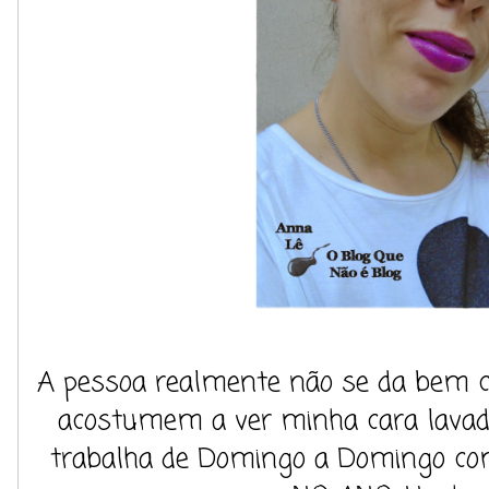
A pessoa realmente não se da bem 
acostumem a ver minha cara lavad
trabalha de Domingo a Domingo com