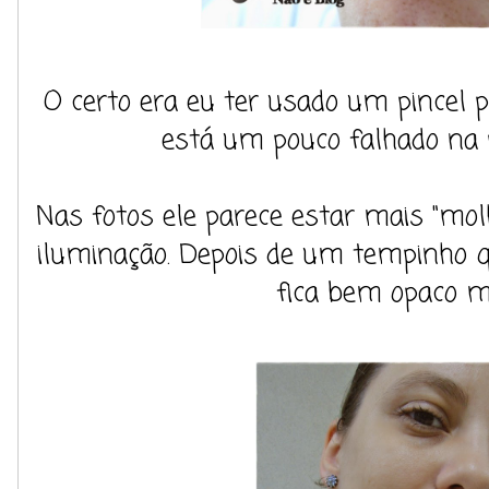
O certo era eu ter usado um pincel 
está um pouco falhado na 
Nas fotos ele parece estar mais "mol
iluminação. Depois de um tempinho q
fica bem opaco 