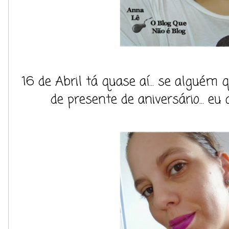
16 de Abril tá quase aí... se alguém
de presente de aniversário... eu