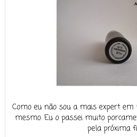
Como eu não sou a mais expert em ma
mesmo. Eu o passei muito porcamen
pela próxima f