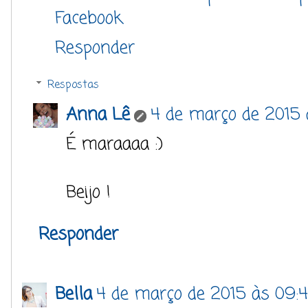
Facebook
Responder
Respostas
Anna Lê
4 de março de 2015 
É maraaaa :)
Beijo !
Responder
Bella
4 de março de 2015 às 09: