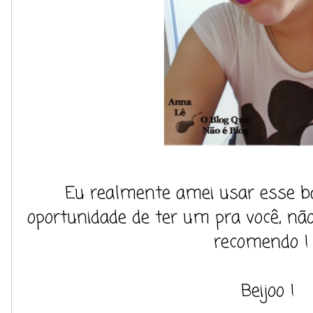
Eu realmente amei usar esse ba
oportunidade de ter um pra você, nã
recomendo ! 
Beijoo !