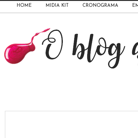
HOME
MIDIA KIT
CRONOGRAMA
EM