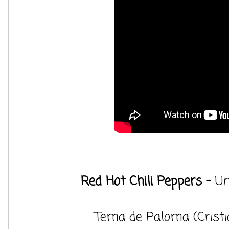
Red Hot Chili Peppers -
Un
Tema de Paloma (Cristia