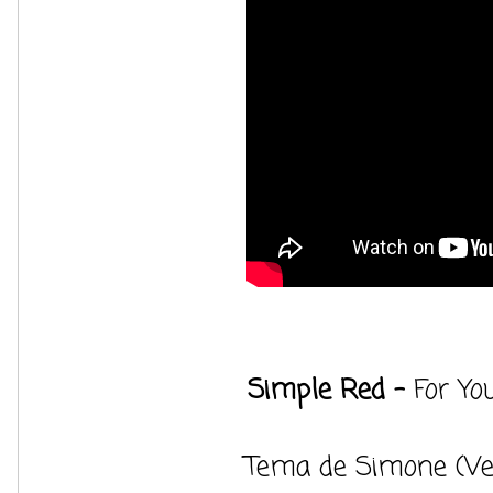
Simple Red -
For Yo
Tema de Simone (Ve