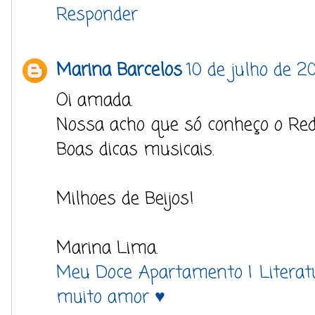
Responder
Marina Barcelos
10 de julho de 2
Oi amada.
Nossa acho que só conheço o Re
Boas dicas musicais.
Milhoes de Beijos!
Marina Lima.
Meu Doce Apartamento | Literatur
muito amor ♥