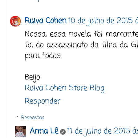
Ruiva Cohen
10 de julho de 2015 à
Nossa, essa novela foi marcan
foi do assassinato da filha da G
para todos.
Beijo
Ruiva Cohen Store Blog
Responder
Respostas
Anna Lê
11 de julho de 2015 