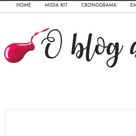
HOME
MIDIA KIT
CRONOGRAMA
EM