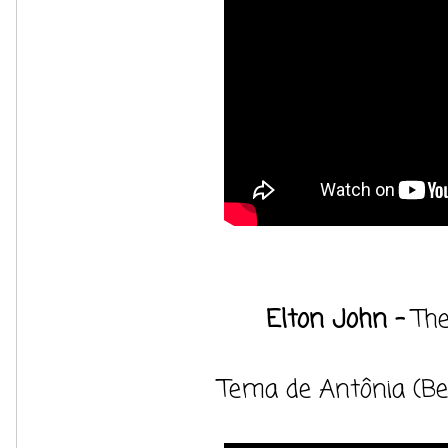
Elton John -
The
Tema de Antônia (Bet