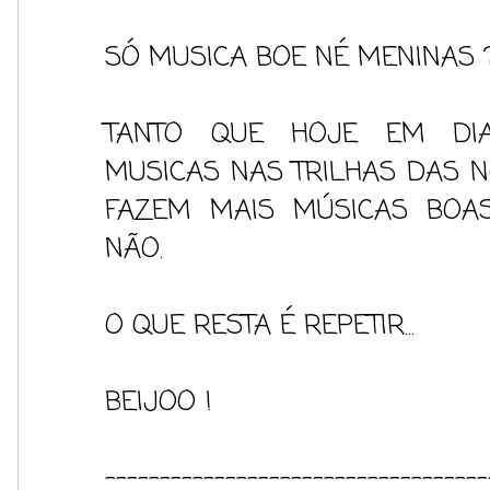
SÓ MUSICA BOE NÉ MENINAS 
TANTO QUE HOJE EM DI
MUSICAS NAS TRILHAS DAS 
FAZEM MAIS MÚSICAS BOA
NÃO.
O QUE RESTA É REPETIR...
BEIJOO !
-----------------------------------