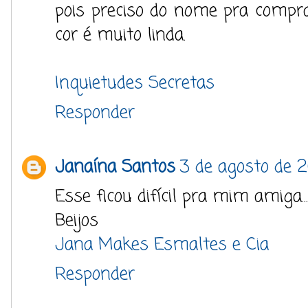
pois preciso do nome pra compr
cor é muito linda.
Inquietudes Secretas
Responder
Janaína Santos
3 de agosto de 2
Esse ficou difícil pra mim amiga..
Beijos
Jana Makes Esmaltes e Cia
Responder