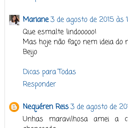
Mariane
3 de agosto de 2015 às 1
Que esmalte lindooooo!
Mas hoje não faço nem ideia do
Beijo
Dicas para Todas
Responder
Nequéren Reis
3 de agosto de 201
Unhas maravilhosa amei a 