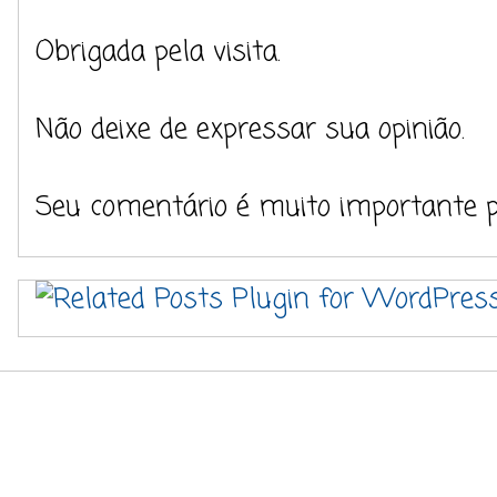
Obrigada pela visita.
Não deixe de expressar sua opinião.
Seu comentário é muito importante 