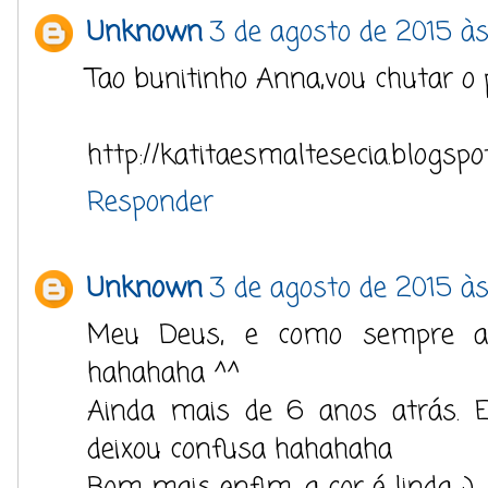
Unknown
3 de agosto de 2015 às
Tao bunitinho Anna,vou chutar o 
http://katitaesmaltesecia.blogspo
Responder
Unknown
3 de agosto de 2015 às 
Meu Deus, e como sempre a 
hahahaha ^^
Ainda mais de 6 anos atrás. E
deixou confusa hahahaha