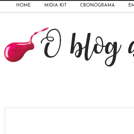
HOME
MIDIA KIT
CRONOGRAMA
EM