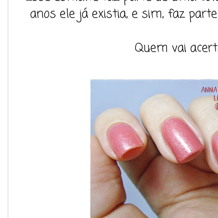
anos ele já existia, e sim, faz parte
Quem vai acert