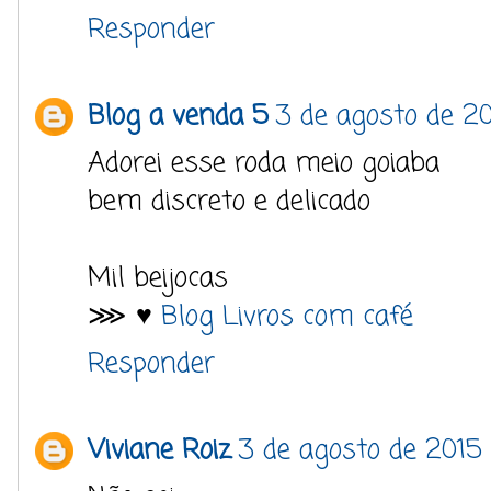
Responder
Blog a venda 5
3 de agosto de 20
Adorei esse roda meio goiaba
bem discreto e delicado
Mil beijocas
⋙ ♥
Blog Livros com café
Responder
Viviane Roiz
3 de agosto de 2015 