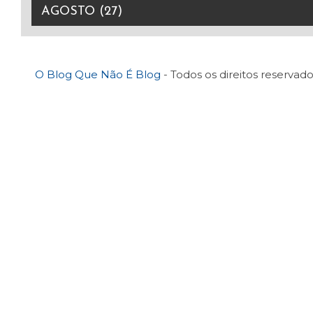
O Blog Que Não É Blog
- Todos os direitos reservado