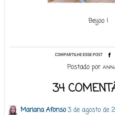
Beijoo !
Postado por
ANN
34 COMENTÁ
Mariana Afonso
3 de agosto de 