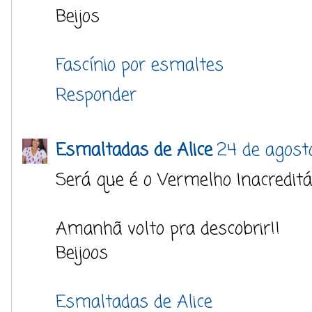
Beijos
Fascínio por esmaltes
Responder
Esmaltadas de Alice
24 de agost
Será que é o Vermelho Inacredit
Amanhã volto pra descobrir!!
Beijoos
Esmaltadas de Alice