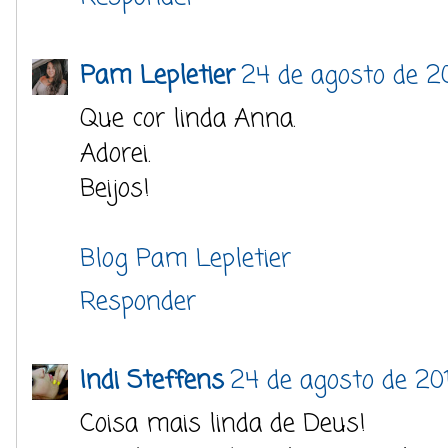
Pam Lepletier
24 de agosto de 20
Que cor linda Anna.
Adorei.
Beijos!
Blog Pam Lepletier
Responder
Indi Steffens
24 de agosto de 20
Coisa mais linda de Deus!