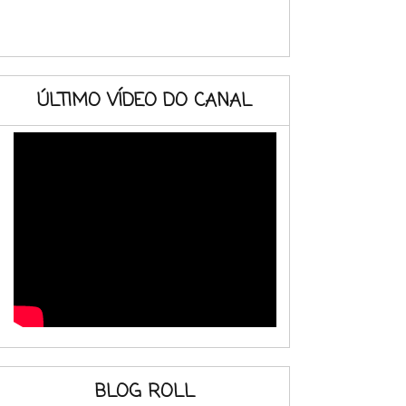
ÚLTIMO VÍDEO DO CANAL
BLOG ROLL