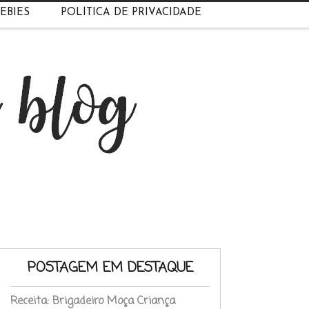
EBIES
POLÍTICA DE PRIVACIDADE
POSTAGEM EM DESTAQUE
Receita: Brigadeiro Moça Criança