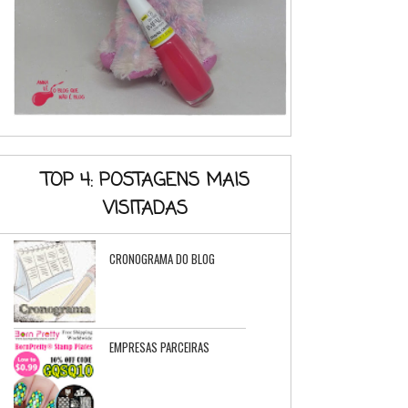
TOP 4: POSTAGENS MAIS
VISITADAS
CRONOGRAMA DO BLOG
EMPRESAS PARCEIRAS