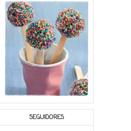
SEGUIDORES