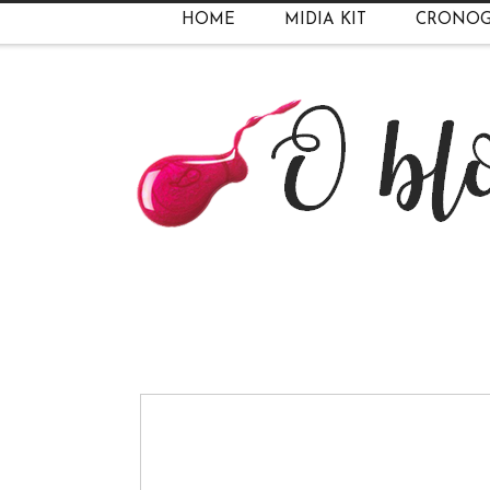
HOME
MIDIA KIT
CRONO