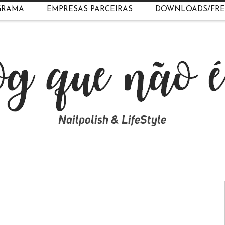
GRAMA
EMPRESAS PARCEIRAS
DOWNLOADS/FRE