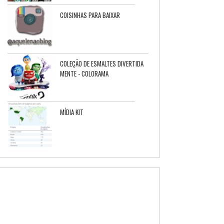
COISINHAS PARA BAIXAR
COLEÇÃO DE ESMALTES DIVERTIDA
MENTE - COLORAMA
MÍDIA KIT