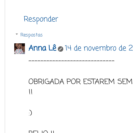
Responder
Respostas
Anna Lê
14 de novembro de 2
-----------------------------
OBRIGADA POR ESTAREM SEM
!!
:)