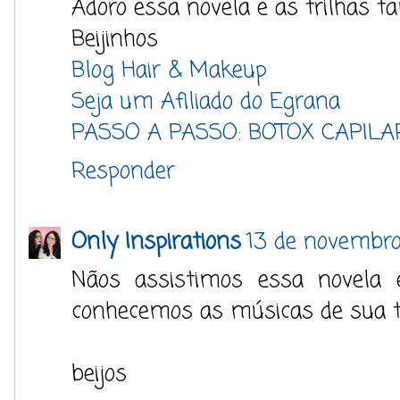
Adoro essa novela e as trilhas 
Beijinhos
Blog Hair & Makeup
Seja um Afiliado do Egrana
PASSO A PASSO: BOTOX CAPILA
Responder
Only Inspirations
13 de novembro
Nãos assistimos essa novela
conhecemos as músicas de sua tr
beijos