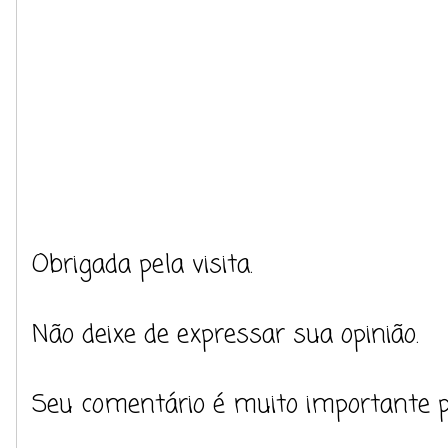
Obrigada pela visita.
Não deixe de expressar sua opinião.
Seu comentário é muito importante 