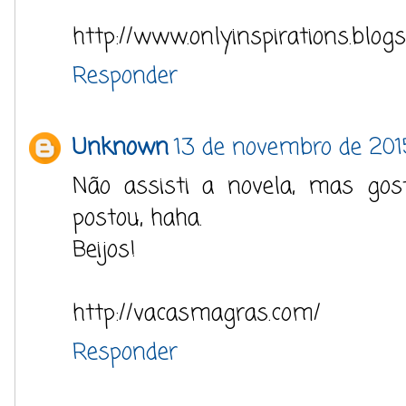
http://www.onlyinspirations.blogs
Responder
Unknown
13 de novembro de 201
Não assisti a novela, mas gos
postou, haha.
Beijos!
http://vacasmagras.com/
Responder