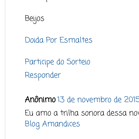
Beijos
Doida Por Esmaltes
Participe do Sorteio
Responder
Anônimo
13 de novembro de 201
Eu amo a trilha sonora dessa novel
Blog Amandices