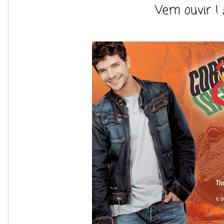
Vem ouvir ! ;