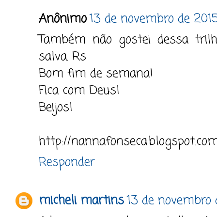
Anônimo
13 de novembro de 2015
Também não gostei dessa trilh
salva. Rs
Bom fim de semana!
Fica com Deus!
Beijos!
http://nannafonseca.blogspot.com
Responder
micheli martins
13 de novembro 