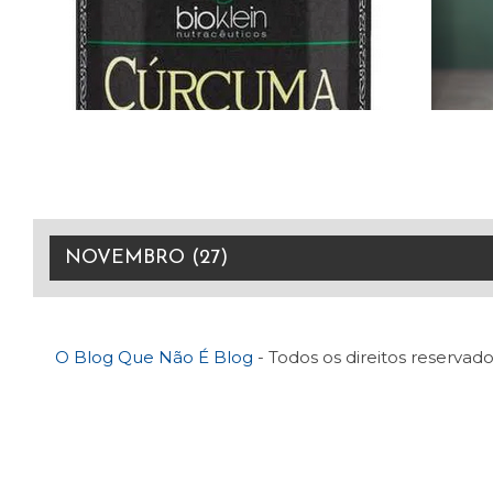
O Blog Que Não É Blog
- Todos os direitos reservado