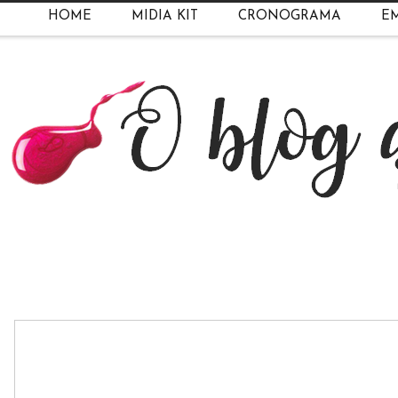
HOME
MIDIA KIT
CRONOGRAMA
EM