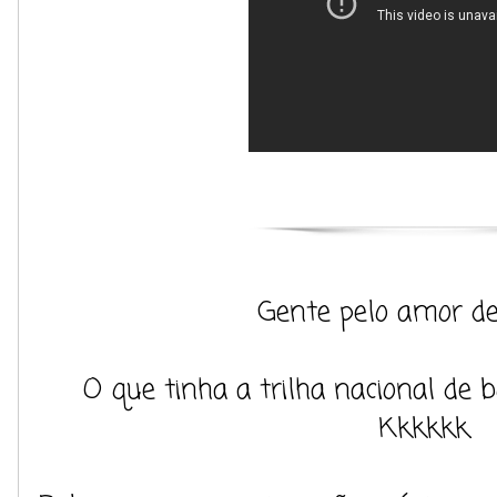
Gente pelo amor de
O que tinha a trilha nacional de
Kkkkkk.