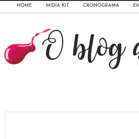
HOME
MIDIA KIT
CRONOGRAMA
EM