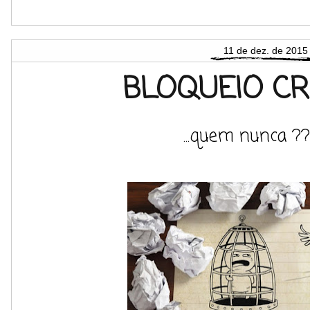
11 de dez. de 2015
BLOQUEIO CRIA
...quem nunca ??