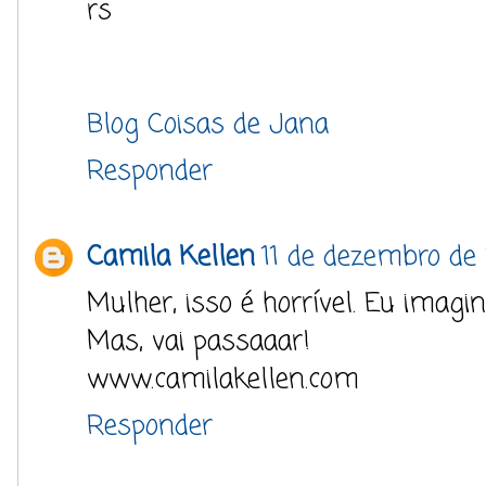
rs
Blog Coisas de Jana
Responder
Camila Kellen
11 de dezembro de 
Mulher, isso é horrível. Eu imagino
Mas, vai passaaar!
www.camilakellen.com
Responder