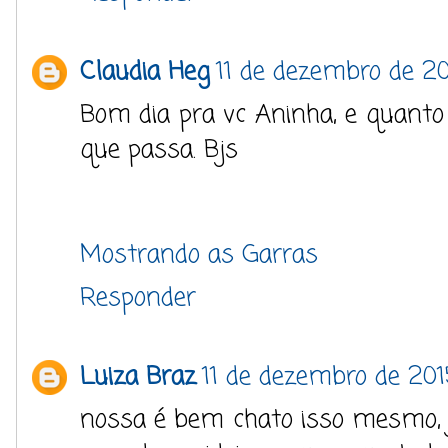
Claudia Heg
11 de dezembro de 20
Bom dia pra vc Aninha, e quanto 
que passa. Bjs
Mostrando as Garras
Responder
Luiza Braz
11 de dezembro de 201
nossa é bem chato isso mesmo, 