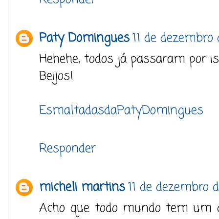
Paty Domingues
11 de dezembro 
Hehehe, todos já passaram por is
Beijos!
EsmaltadasdaPatyDomingues
Responder
micheli martins
11 de dezembro 
Acho que todo mundo tem um d