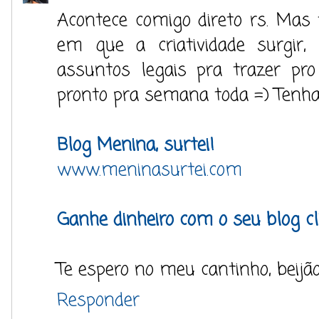
Acontece comigo direto rs. Mas
em que a criatividade surgir
assuntos legais pra trazer pro
pronto pra semana toda =) Tenh
Blog Menina, surtei!
www.meninasurtei.com
Ganhe dinheiro com o seu blog cl
Te espero no meu cantinho, beijão
Responder