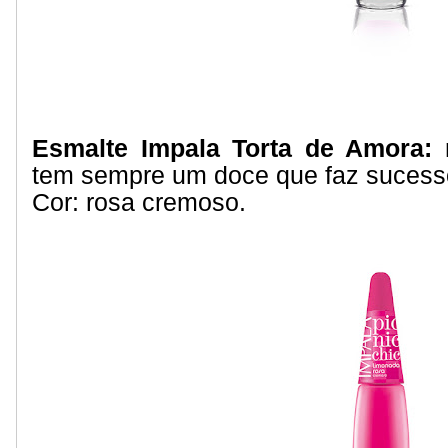
Esmalte Impala Torta de Amora:
tem sempre um doce que faz sucess
Cor: rosa cremoso.