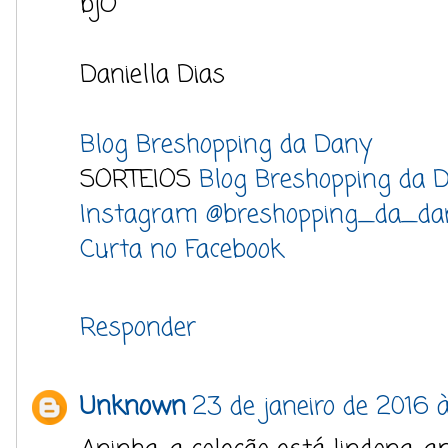
bjO
Daniella Dias
Blog Breshopping da Dany
SORTEIOS
Blog Breshopping da
Instagram @breshopping_da_da
Curta no Facebook
Responder
Unknown
23 de janeiro de 2016 