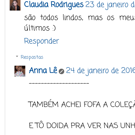
Claudia Rodrigues
23 de janeiro 
são todos lindos, mas os meu
últimos :)
Responder
Respostas
Anna Lê
24 de janeiro de 2016
--------------------
TAMBÉM ACHEI FOFA A COLEÇÃ
E TÔ DOIDA PRA VER NAS UNH