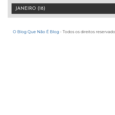
O Blog Que Não É Blog
- Todos os direitos reservado