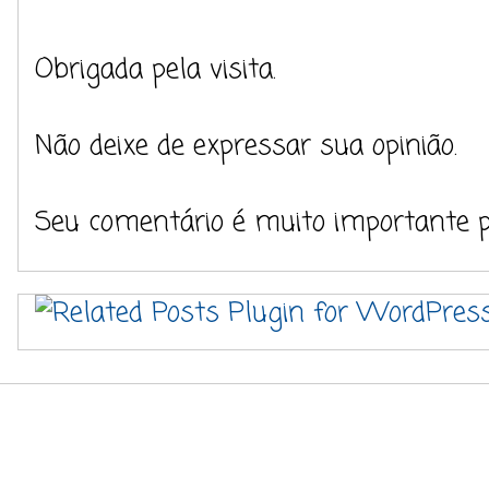
Obrigada pela visita.
Não deixe de expressar sua opinião.
Seu comentário é muito importante 