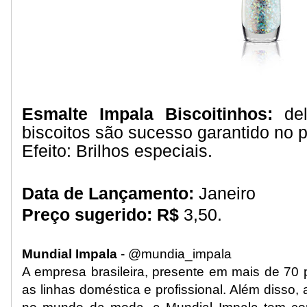
Esmalte Impala Biscoitinhos:
de
biscoitos são sucesso garantido no 
Efeito: Brilhos especiais.
Data de Lançamento:
Janeiro
Preço sugerido: R$
3,50.
Mundial Impala
- @mundia_impala
A empresa brasileira, presente em mais de 70
as linhas doméstica e profissional. Além disso