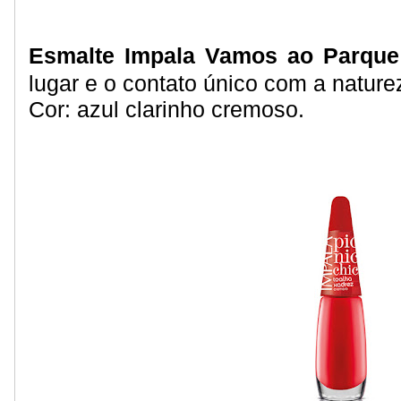
Esmalte Impala Vamos ao Parque
lugar e o contato único com a nature
Cor: azul clarinho cremoso.