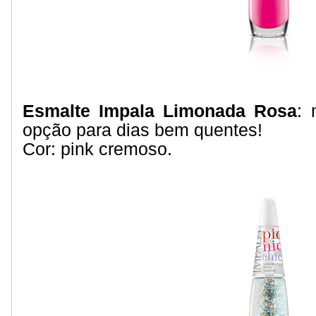
Esmalte Impala Limonada Rosa
: 
opção para dias bem quentes!
Cor: pink cremoso.