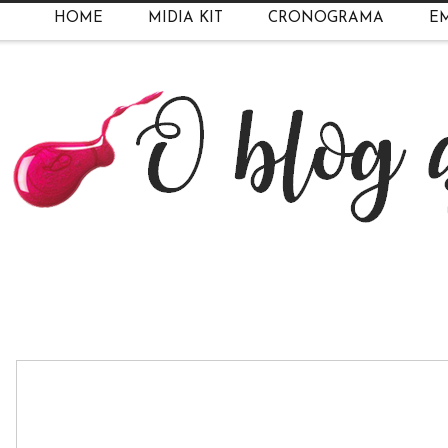
HOME
MIDIA KIT
CRONOGRAMA
EM