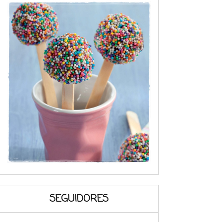
SEGUIDORES