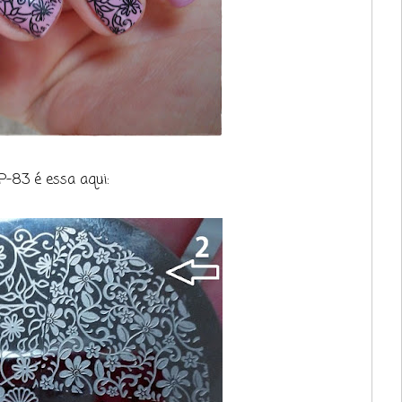
P-83 é essa aqui: