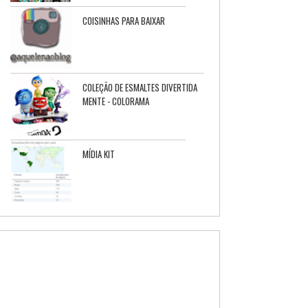
COISINHAS PARA BAIXAR
COLEÇÃO DE ESMALTES DIVERTIDA
MENTE - COLORAMA
MÍDIA KIT