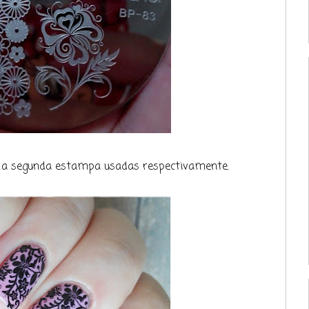
e a segunda estampa usadas respectivamente.