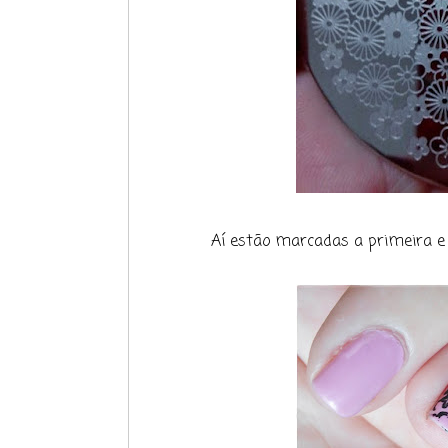
Aí estão marcadas a primeira 