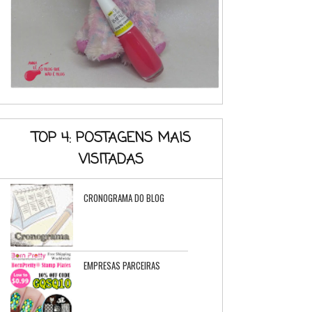
TOP 4: POSTAGENS MAIS
VISITADAS
CRONOGRAMA DO BLOG
EMPRESAS PARCEIRAS