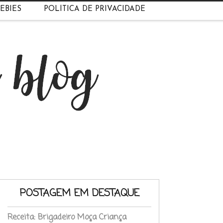
EBIES
POLÍTICA DE PRIVACIDADE
POSTAGEM EM DESTAQUE
Receita: Brigadeiro Moça Criança