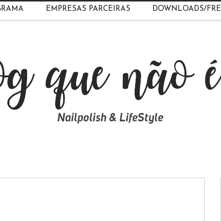
GRAMA
EMPRESAS PARCEIRAS
DOWNLOADS/FRE