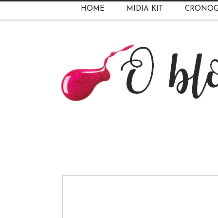
HOME
MIDIA KIT
CRONO