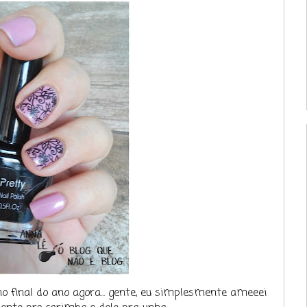
o final do ano agora... gente, eu simplesmente ameeei