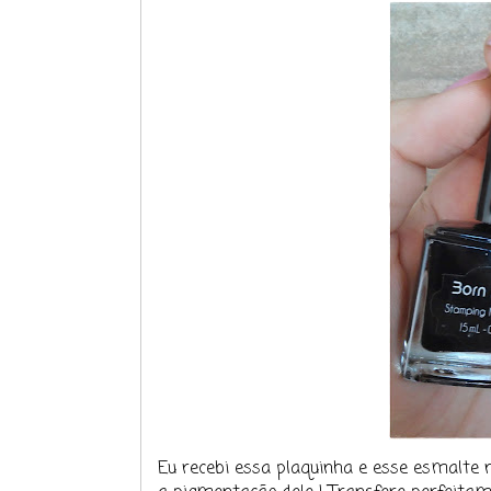
Eu recebi essa plaquinha e esse esmalte n