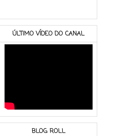
ÚLTIMO VÍDEO DO CANAL
BLOG ROLL