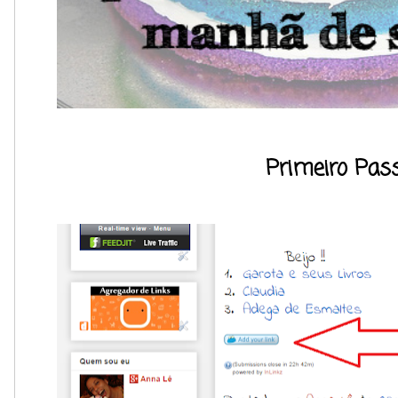
Primeiro Pass