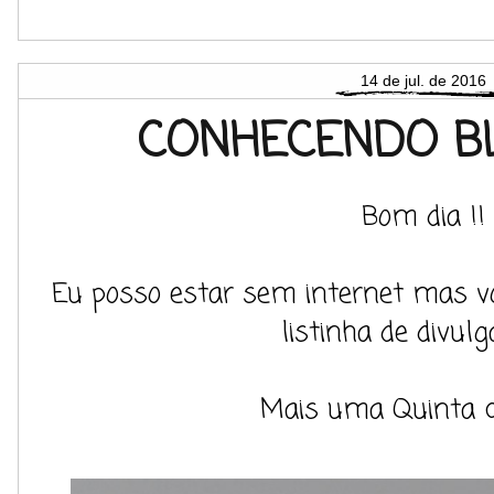
14 de jul. de 2016
CONHECENDO BL
Bom dia !!
Eu posso estar sem internet mas v
listinha de divulg
Mais uma Quinta c