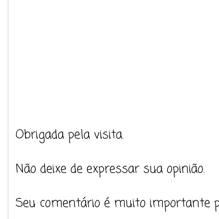
Obrigada pela visita.
Não deixe de expressar sua opinião.
Seu comentário é muito importante 