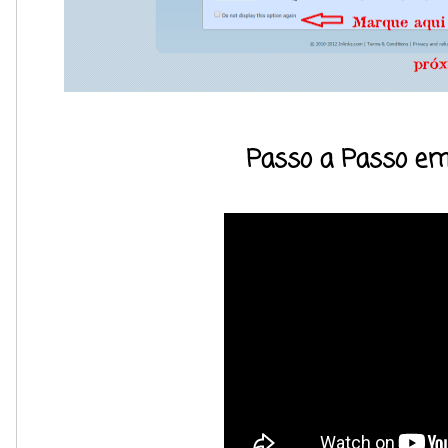
Passo a Passo em