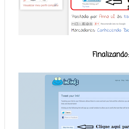
Finalizando: