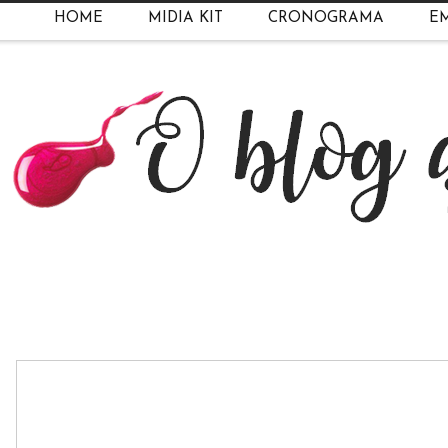
HOME
MIDIA KIT
CRONOGRAMA
EM