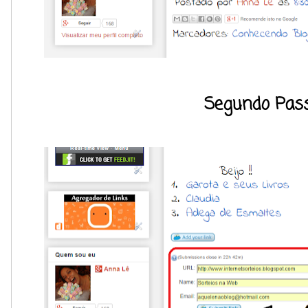
Segundo Pass