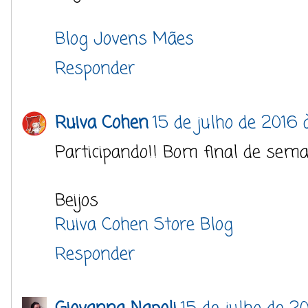
Blog Jovens Mães
Responder
Ruiva Cohen
15 de julho de 2016 
Participando!! Bom final de sema
Beijos
Ruiva Cohen Store Blog
Responder