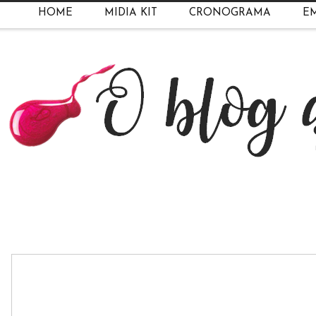
HOME
MIDIA KIT
CRONOGRAMA
EM