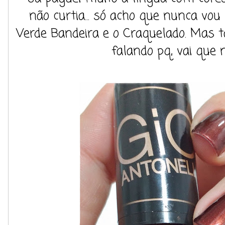
não curtia... só acho que nunca v
Verde Bandeira e o Craquelado. Mas
falando pq, vai que 