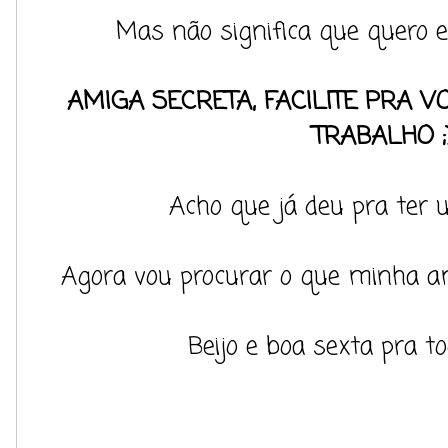
Mas não significa que quero es
AMIGA SECRETA, FACILITE PRA 
TRABALHO ;
Acho que já deu pra ter 
Agora vou procurar o que minha a
Beijo e boa sexta pra t