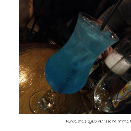
Nunca mais quero ver isso na minha 