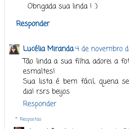
Obrigada sua linda ! :)
Responder
Lucélia Miranda
4 de novembro d
Tão linda a sua filha, adorei a f
esmaltes!
Sua lista é bem fácil, queria 
dia! rsrs beijos
Responder
Respostas