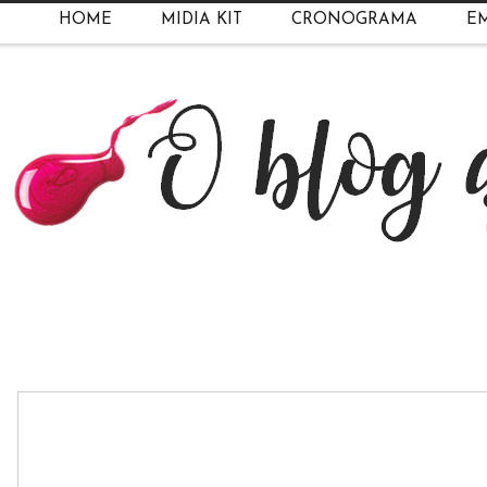
HOME
MIDIA KIT
CRONOGRAMA
EM