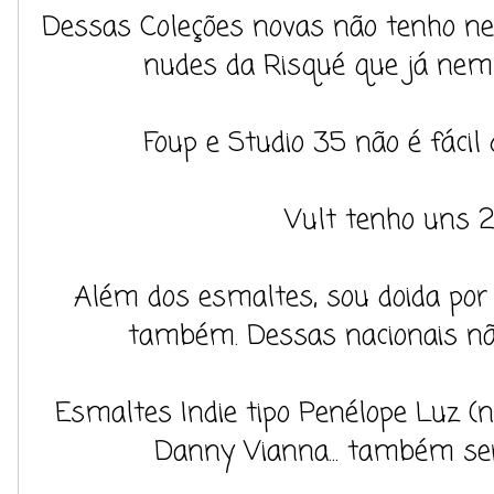
Dessas Coleções novas não tenho n
nudes da Risqué que já nem
Foup e Studio 35 não é fácil 
Vult tenho uns 2
Além dos esmaltes, sou doida por
também. Dessas nacionais n
Esmaltes Indie tipo Penélope Luz (
Danny Vianna... também ser