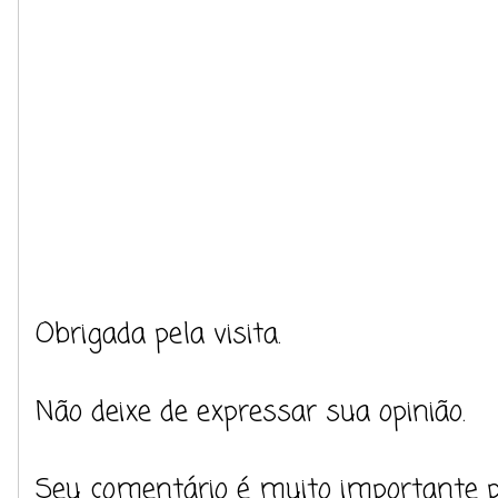
Obrigada pela visita.
Não deixe de expressar sua opinião.
Seu comentário é muito importante 