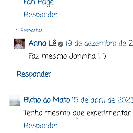
Fan Page
Responder
Respostas
Anna Lê
19 de dezembro de 2
Faz mesmo Janinha ! :)
Responder
Bicho do Mato
15 de abril de 2023
Tenho mesmo que experimentar :
Responder