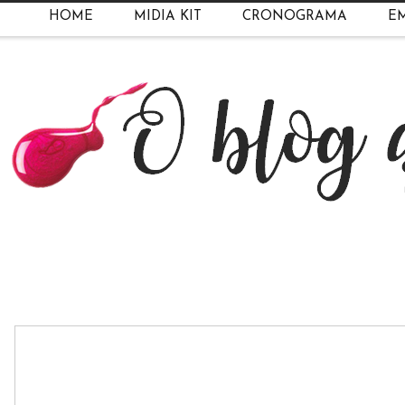
HOME
MIDIA KIT
CRONOGRAMA
EM