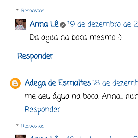
Respostas
Anna Lê
19 de dezembro de 2
Da agua na boca mesmo :)
Responder
Adega de Esmaltes
18 de dezemb
me deu água na boca, Anna...
Responder
Respostas