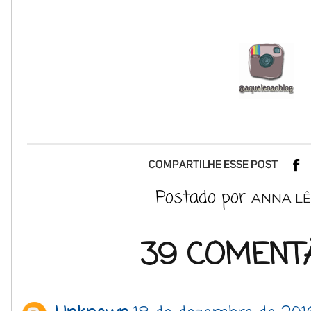
Postado por
ANNA LÊ
39 COMENTÁ