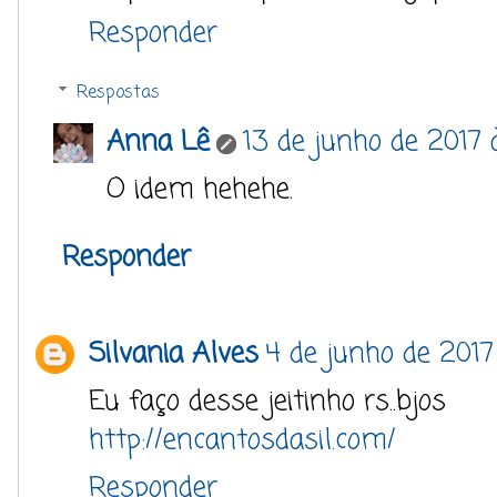
Responder
Respostas
Anna Lê
13 de junho de 2017 
O idem hehehe.
Responder
Silvania Alves
4 de junho de 2017 
Eu faço desse jeitinho rs..bjos
http://encantosdasil.com/
Responder