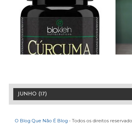
O Blog Que Não É Blog
- Todos os direitos reservado