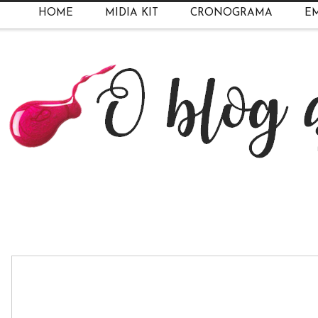
HOME
MIDIA KIT
CRONOGRAMA
EM