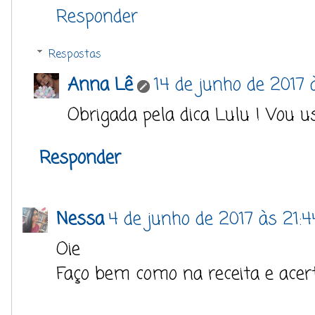
Responder
Respostas
Anna Lê
14 de junho de 2017 
Obrigada pela dica Lulu ! Vou us
Responder
Nessa
4 de junho de 2017 às 21:4
Oie
Faço bem como na receita e acer