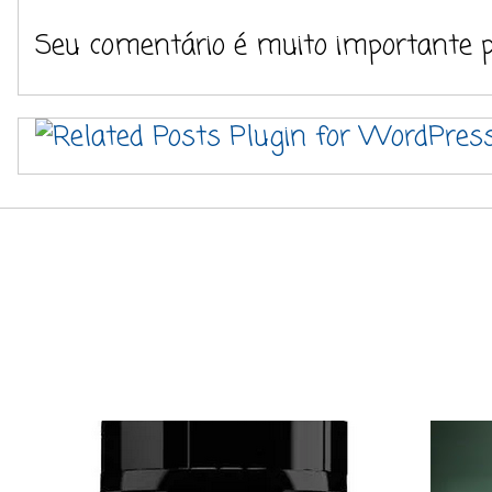
Seu comentário é muito importante 