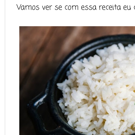
Vamos ver se com essa receita eu c