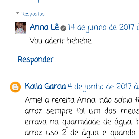
Respostas
Anna Lê
14 de junho de 2017 
Vou aderir hehehe.
Responder
Kaila Garcia
4 de junho de 2017 à
Amei a receita Anna, não sabia f
arroz sempre foi um dos meus
errava na quantidade de água, h
arroz uso 2 de água e quando 