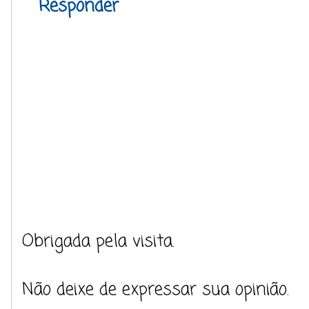
Responder
Obrigada pela visita.
Não deixe de expressar sua opinião.