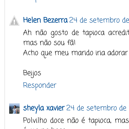
Helen Bezerra
24 de setembro de 
Ah não gosto de tapioca acred
mas não sou fã!
Acho que meu marido iria adorar 
Beijos
Responder
sheyla xavier
24 de setembro de 2
Polvilho doce não é tapioca, mas