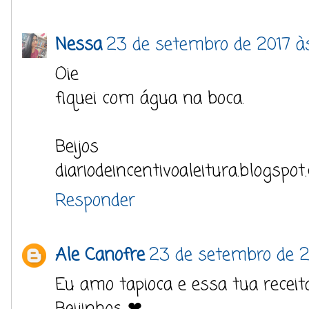
Nessa
23 de setembro de 2017 à
Oie
fiquei com água na boca.
Beijos
diariodeincentivoaleitura.blogspot
Responder
Ale Canofre
23 de setembro de 2
Eu amo tapioca e essa tua receit