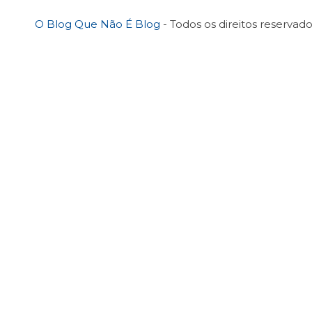
O Blog Que Não É Blog
- Todos os direitos reservado