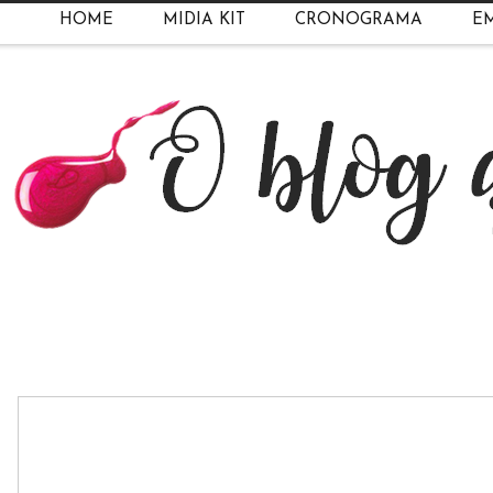
HOME
MIDIA KIT
CRONOGRAMA
EM