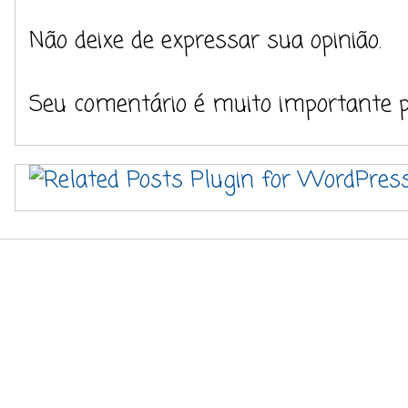
Não deixe de expressar sua opinião.
Seu comentário é muito importante 