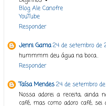
Beijinhos ❤
Blog Ale Canofre
YouTube
Responder
Jenni Gama
24 de setembro de 
hummmm deu água na boca...
Responder
Taísa Mendes
24 de setembro de
Nossa adorei a receita, ainda n
café, mas como adoro café, sei 