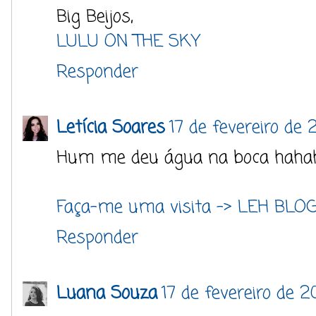
Big Beijos,
LULU ON THE SKY
Responder
Letícia Soares
17 de fevereiro de
Hum me deu água na boca hahaha
Faça-me uma visita -> LEH BLO
Responder
Luana Souza
17 de fevereiro de 