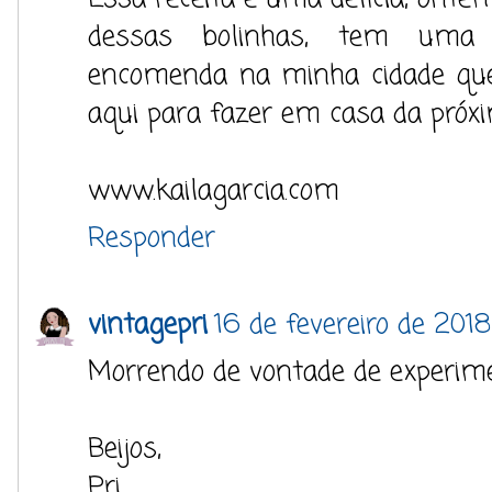
dessas bolinhas, tem uma
encomenda na minha cidade que 
aqui para fazer em casa da próx
www.kailagarcia.com
Responder
vintagepri
16 de fevereiro de 2018
Morrendo de vontade de experime
Beijos,
Pri