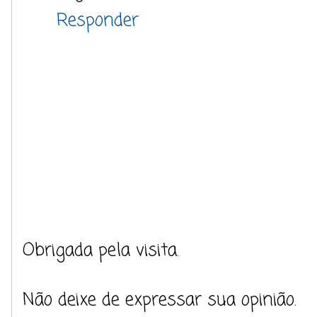
Responder
Obrigada pela visita.
Não deixe de expressar sua opinião.