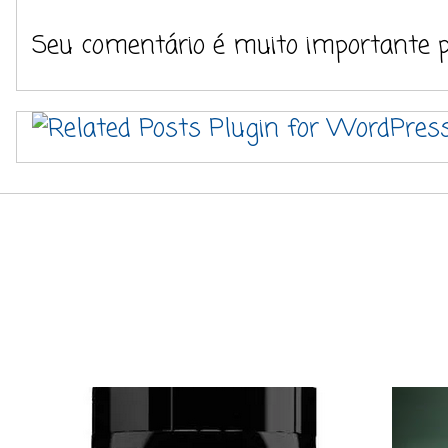
Seu comentário é muito importante 