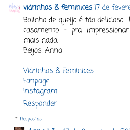
vidrinhos & feminices
17 de fever
Bolinho de queijo é tão delicioso..
casamento - pra impressiona
mais nada.
Beijos, Anna
Vidrinhos & Feminices
Fanpage
Instagram
Responder
Respostas