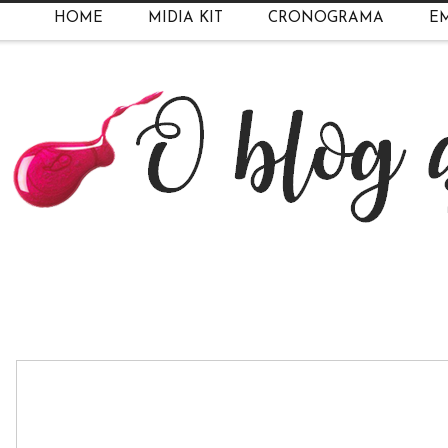
HOME
MIDIA KIT
CRONOGRAMA
EM