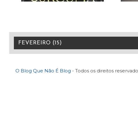
O Blog Que Não É Blog
- Todos os direitos reservado