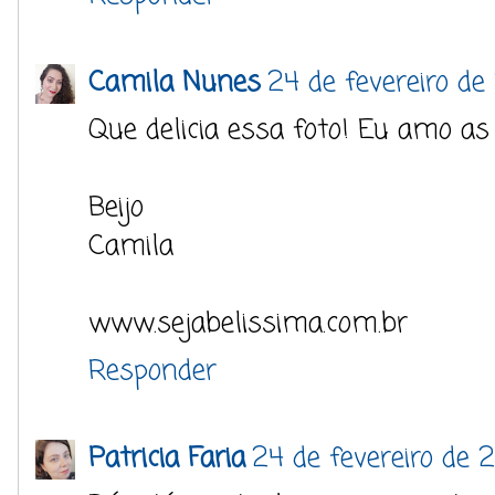
Camila Nunes
24 de fevereiro de
Que delicia essa foto! Eu amo as 
Beijo
Camila
www.sejabelissima.com.br
Responder
Patricia Faria
24 de fevereiro de 2