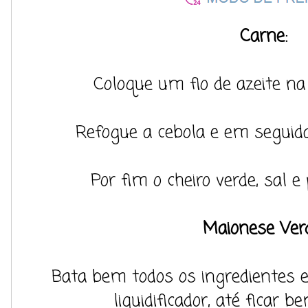
Carne:
Coloque um fio de azeite na
Refogue a cebola e em seguida
Por fim o cheiro verde, sal e
Maionese Ver
Bata bem todos os ingredientes
liquidificador, até ficar