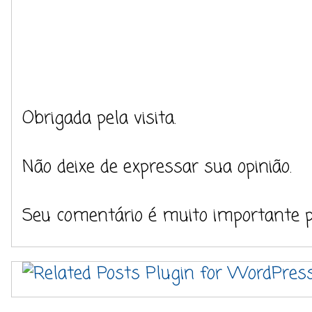
Obrigada pela visita.
Não deixe de expressar sua opinião.
Seu comentário é muito importante 