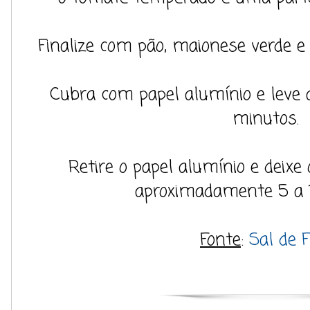
Finalize com pão, maionese verde e
Cubra com papel alumínio e leve a
minutos.
Retire o papel alumínio e deixe 
aproximadamente 5 a 
Fonte
:
Sal de F