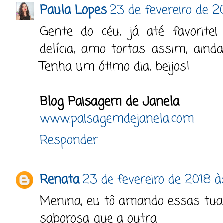
Paula Lopes
23 de fevereiro de 2
Gente do céu, já até favorite
delícia, amo tortas assim, ainda
Tenha um ótimo dia, beijos!
Blog Paisagem de Janela
www.paisagemdejanela.com
Responder
Renata
23 de fevereiro de 2018 à
Menina, eu tô amando essas tua
saborosa que a outra