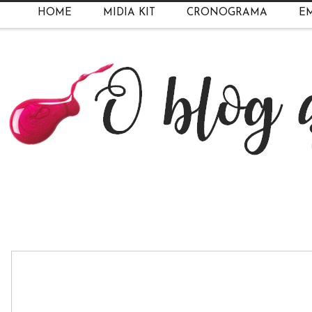
HOME
MIDIA KIT
CRONOGRAMA
EM