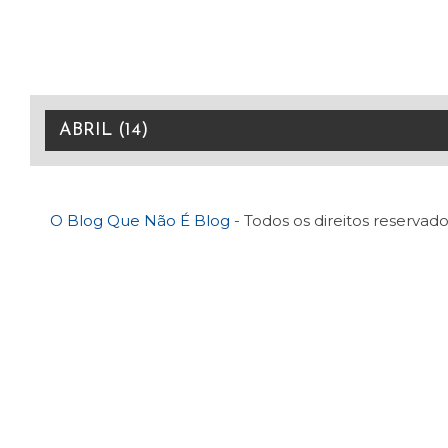
O Blog Que Não É Blog
- Todos os direitos reservado