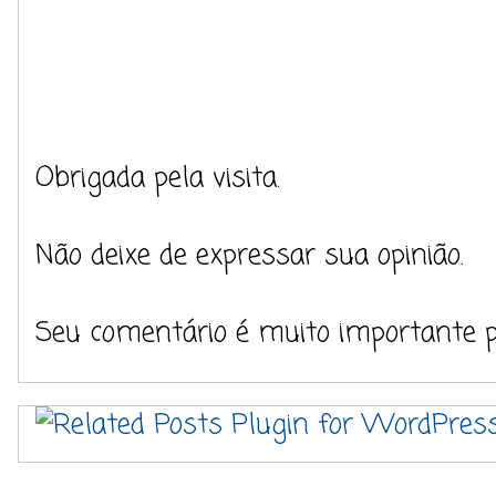
Obrigada pela visita.
Não deixe de expressar sua opinião.
Seu comentário é muito importante 