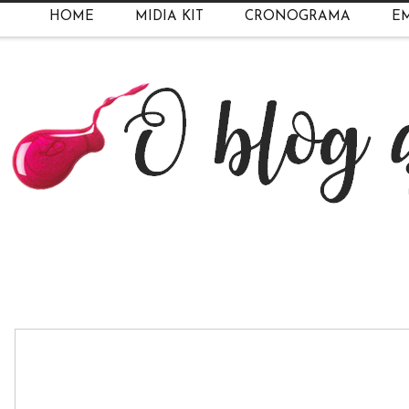
HOME
MIDIA KIT
CRONOGRAMA
EM