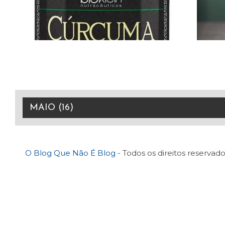
O Blog Que Não É Blog
- Todos os direitos reservado