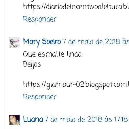
https://diariodeincentivoaleitura.
Responder
Mary Soeiro
7 de maio de 2018 às
Que esmalte lindo.
Beijos
https://glamour-02.blogspot.com.
Responder
Luana
7 de maio de 2018 às 17:18