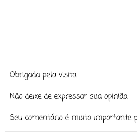
Obrigada pela visita.
Não deixe de expressar sua opinião.
Seu comentário é muito importante 