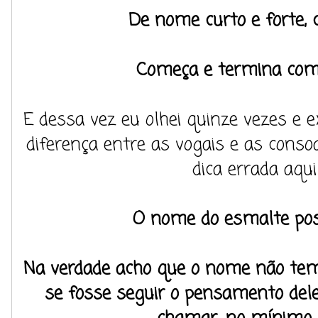
De nome curto e forte, 
Começa e termina com
E dessa vez eu olhei quinze vezes e e
diferença entre as vogais e as conso
dica errada aqui
O nome do esmalte poss
Na verdade acho que o nome não tem
se fosse seguir o pensamento dele