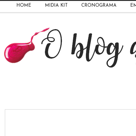
HOME
MIDIA KIT
CRONOGRAMA
EM