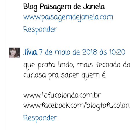
Blog Paisagem de Janela
www.paisagemdejanela.com
Responder
.lívia.
7 de maio de 2018 às 10:20
que prata lindo, mais fechado do
curiosa pra saber quem é
www.tofucolorido.com.br
www.facebook.com/blogtofucolor
Responder