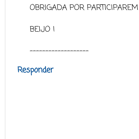
OBRIGADA POR PARTICIPAREM
BEIJO !
-------------------
Responder