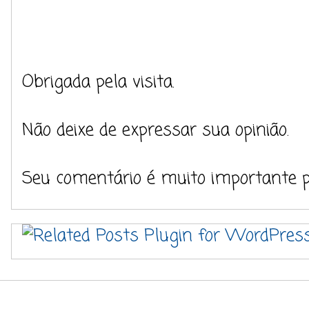
Obrigada pela visita.
Não deixe de expressar sua opinião.
Seu comentário é muito importante 