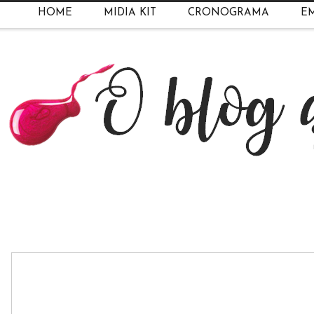
HOME
MIDIA KIT
CRONOGRAMA
EM