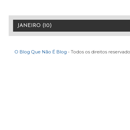
O Blog Que Não É Blog
- Todos os direitos reservado