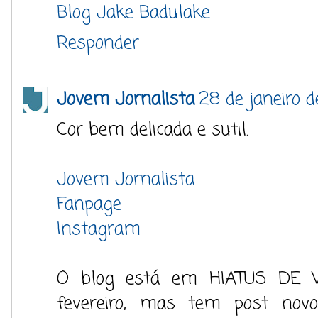
Blog Jake Badulake
Responder
Jovem Jornalista
28 de janeiro d
Cor bem delicada e sutil.
Jovem Jornalista
Fanpage
Instagram
O blog está em HIATUS DE 
fevereiro, mas tem post novo