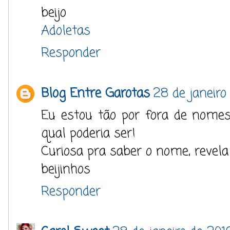
beijo
Adoletas
Responder
Blog Entre Garotas
28 de janeiro
Eu estou tão por fora de nome
qual poderia ser!
Curiosa pra saber o nome, revela
beijinhos
Responder