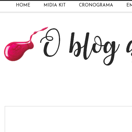
HOME
MIDIA KIT
CRONOGRAMA
EM