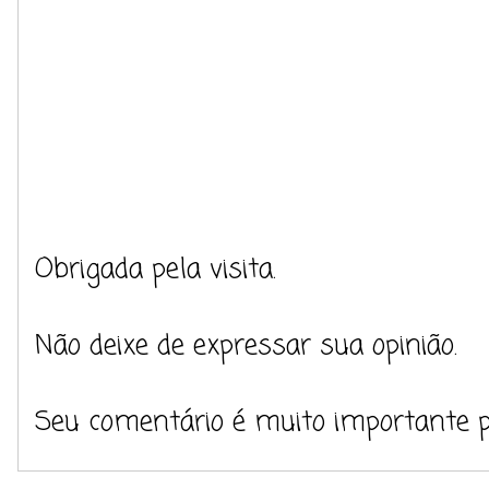
Obrigada pela visita.
Não deixe de expressar sua opinião.
Seu comentário é muito importante 