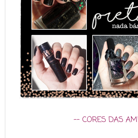
-- CORES DAS AM