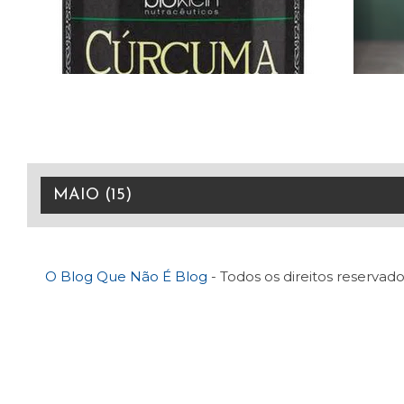
O Blog Que Não É Blog
- Todos os direitos reservado