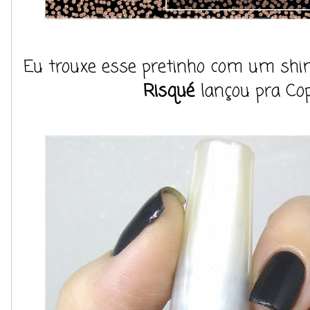
Eu trouxe esse pretinho com um sh
Risqué
lançou pra Cop