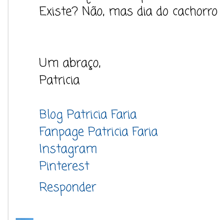
Existe? Não, mas dia do cachorro
Um abraço,
Patricia
Blog Patricia Faria
Fanpage Patricia Faria
Instagram
Pinterest
Responder