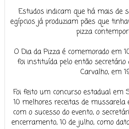
Estudos indicam que há mais de se
egípcios já produziam pães que tinh
pizza contempor
O Dia da Pizza é comemorado em 10
foi instituída pelo então secretári
Carvalho, em 1
Foi feito um concurso estadual em S
10 melhores receitas de mussarela
com o sucesso do evento, o secretár
encerramento, 10 de julho, como data