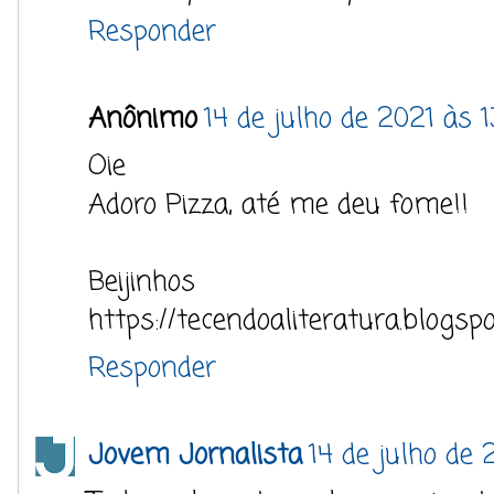
Responder
Anônimo
14 de julho de 2021 às 
Oie
Adoro Pizza, até me deu fome!!
Beijinhos
https://tecendoaliteratura.blogsp
Responder
Jovem Jornalista
14 de julho de 