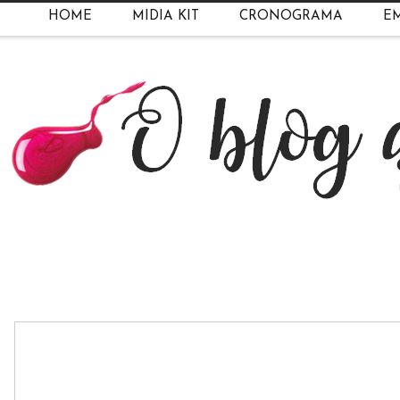
HOME
MIDIA KIT
CRONOGRAMA
EM