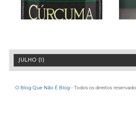
O Blog Que Não É Blog
- Todos os direitos reservado