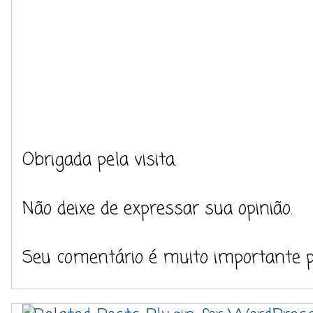
Obrigada pela visita.
Não deixe de expressar sua opinião.
Seu comentário é muito importante 