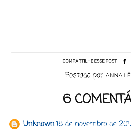
Postado por
ANNA LÊ
6 COMENTÁ
Unknown
18 de novembro de 201