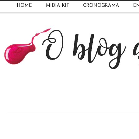
HOME
MIDIA KIT
CRONOGRAMA
EM