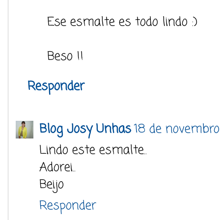
Ese esmalte es todo lindo :)
Beso !!
Responder
Blog Josy Unhas
18 de novembro
Lindo este esmalte..
Adorei..
Beijo
Responder