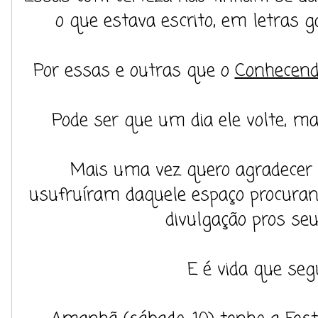
o que estava escrito, em letras g
Por essas e outras que o
Conhecend
Pode ser que um dia ele volte, mas
Mais uma vez quero agradecer
usufruíram daquele espaço procura
divulgação pros seu
E é vida que seg