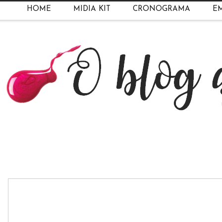
HOME
MIDIA KIT
CRONOGRAMA
EM