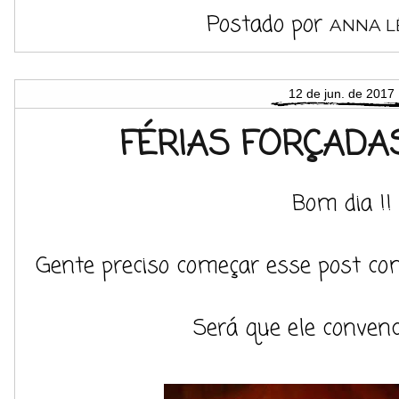
Postado por
ANNA L
12 de jun. de 2017
FÉRIAS FORÇADA
Bom dia !!
Gente preciso começar esse post com
Será que ele convenc