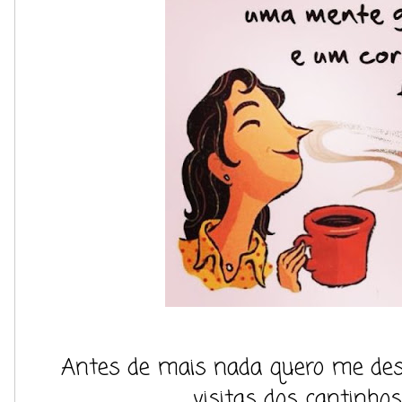
Antes de mais nada quero me des
visitas dos cantinhos