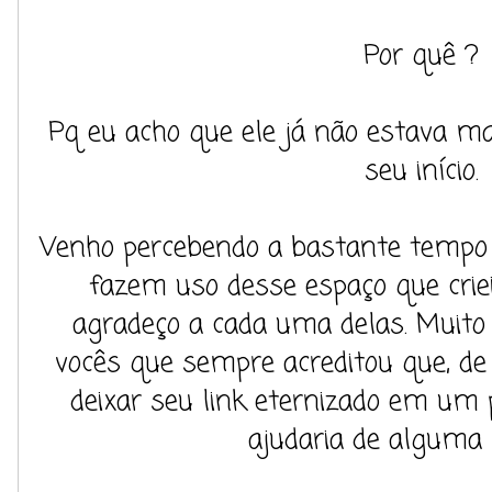
Por quê ?
Pq eu acho que ele já não estava ma
seu início.
Venho percebendo a bastante tempo
fazem uso desse espaço que criei
agradeço a cada uma delas. Muito
vocês que sempre acreditou que, de
deixar seu link eternizado em um 
ajudaria de alguma 