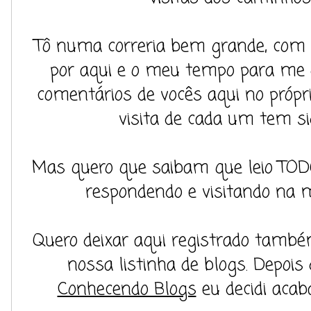
Tô numa correria bem grande, com 
por aqui e o meu tempo para me 
comentários de vocês aqui no própri
visita de cada um tem si
Mas quero que saibam que leio TOD
respondendo e visitando na m
Quero deixar aqui registrado também
nossa listinha de blogs. Depois
Conhecendo Blogs
eu decidi acab