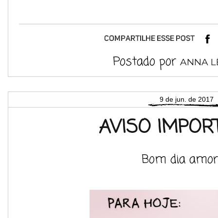
Postado por
ANNA L
9 de jun. de 2017
AVISO IMPORT
Bom dia amor