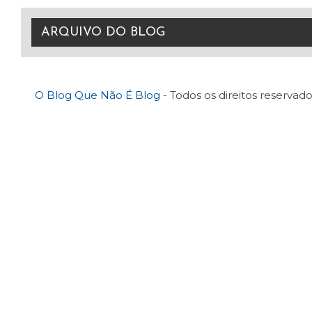
O Blog Que Não É Blog
- Todos os direitos reservado