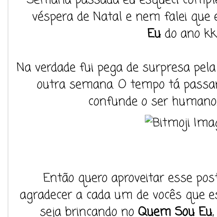
véspera de Natal e nem falei que 
Eu
do ano kk
Na verdade fui pega de surpresa pela
outra semana. O tempo tá passan
confunde o ser humano...
Então quero aproveitar esse pos
agradecer a cada um de vocês que e
seja brincando no
Quem Sou Eu